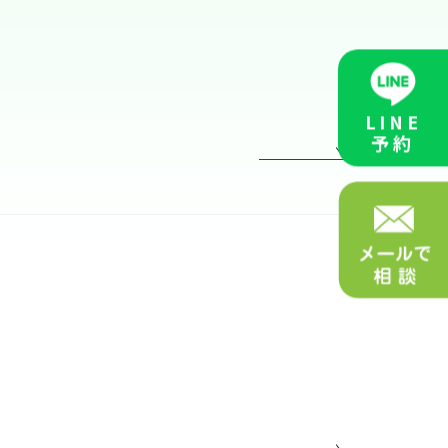
LINE
予約