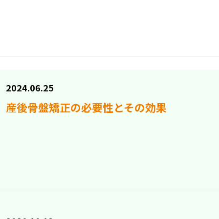
2024.06.25
産後骨盤矯正の必要性とその効果