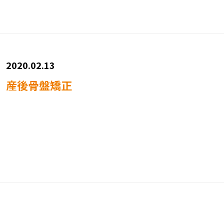
2020.02.13
産後骨盤矯正