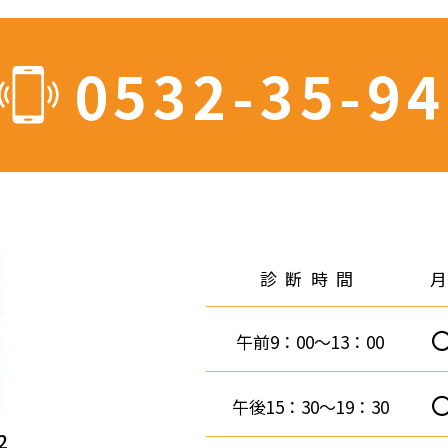
0532-35-9
診断時間
午前9：00～13：00
午後15：30～19：30
2