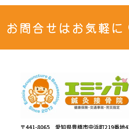
お問合せはお気軽に
〒441-8065 愛知県豊橋市中浜町219番地4