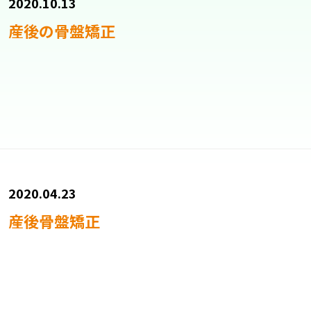
2020.10.13
産後の骨盤矯正
2020.04.23
産後骨盤矯正