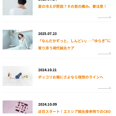
夏の冷えが原因？その首の痛み、要注意！
2025.07.23
「なんだかずっと、しんどい」…“ゆらぎ”に
寄り添う現代鍼灸ケア
2024.10.21
ポッコリお腹にさよなら理想のラインへ
2024.10.09
近日スタート！エミシア鍼灸接骨院でのCBD