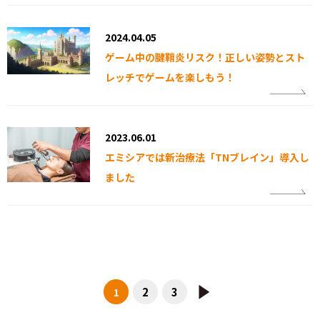
2024.04.05
ゲーム中の腱鞘炎リスク！正しい姿勢とスト
レッチでゲームを楽しもう！
2023.06.01
エミシアでは新治療法「TNブレイン」導入し
ました
2
3
1