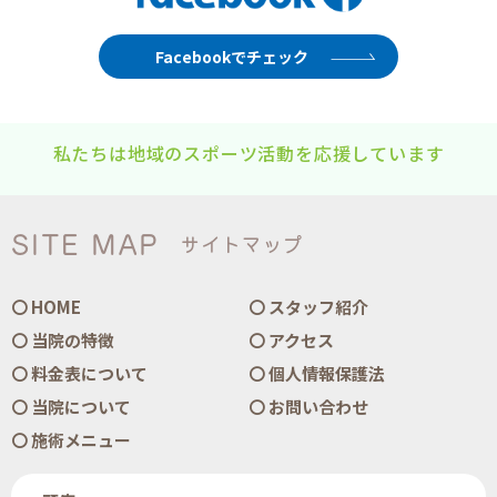
Facebookでチェック
私たちは地域のスポーツ活動を応援しています
SITE MAP
サイトマップ
HOME
スタッフ紹介
当院の特徴
アクセス
料金表について
個人情報保護法
当院について
お問い合わせ
施術メニュー