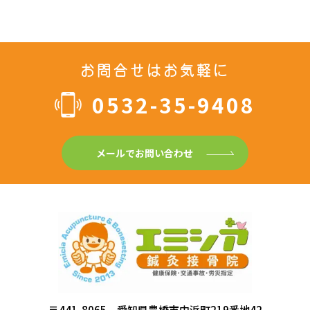
お問合せはお気軽に
0532-35-9408
メールでお問い合わせ
〒441-8065 愛知県豊橋市中浜町219番地42