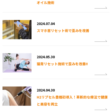
オイル施術
2024.07.04
スマホ首リセット術で歪みを改善
2024.05.30
猫背リセット施術で歪みを改善!!
2024.04.30
H2リプセル豊橋初導入！革新的な療法で健康
と美容を両立