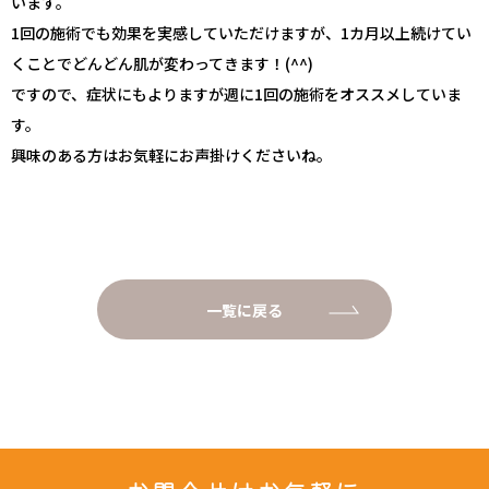
います。
1回の施術でも効果を実感していただけますが、1カ月以上続けてい
くことでどんどん肌が変わってきます！(^^)
ですので、症状にもよりますが週に1回の施術をオススメしていま
す。
興味のある方はお気軽にお声掛けくださいね。
一覧に戻る