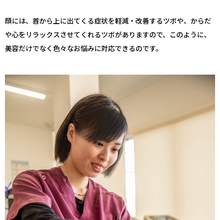
顔には、首から上に出てくる症状を軽減・改善するツボや、からだ
や心をリラックスさせてくれるツボがありますので、このように、
美容だけでなく色々なお悩みに対応できるのです。