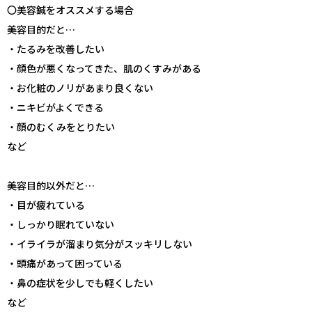
〇美容鍼をオススメする場合
美容目的だと…
・たるみを改善したい
・顔色が悪くなってきた、肌のくすみがある
・お化粧のノリがあまり良くない
・ニキビがよくできる
・顔のむくみをとりたい
など
美容目的以外だと…
・目が疲れている
・しっかり眠れていない
・イライラが溜まり気分がスッキリしない
・頭痛があって困っている
・鼻の症状を少しでも軽くしたい
など