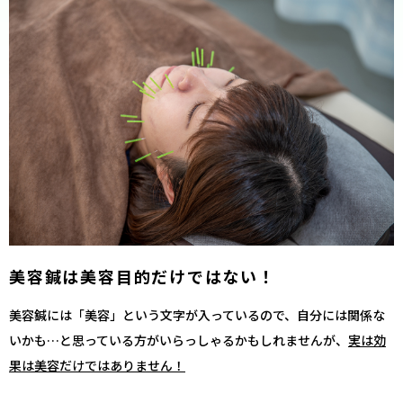
美容鍼は美容目的だけではない！
美容鍼には「美容」という文字が入っているので、自分には関係な
いかも…と思っている方がいらっしゃるかもしれませんが、
実は効
果は美容だけではありません！