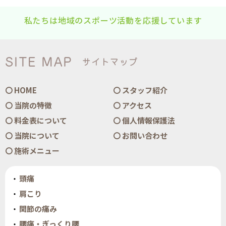
私たちは地域のスポーツ活動を応援しています
SITE MAP
サイトマップ
HOME
スタッフ紹介
当院の特徴
アクセス
料金表について
個人情報保護法
当院について
お問い合わせ
施術メニュー
頭痛
肩こり
関節の痛み
腰痛・ぎっくり腰