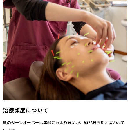
治療頻度について
肌のターンオーバーは年齢にもよりますが、約28日周期と言われて