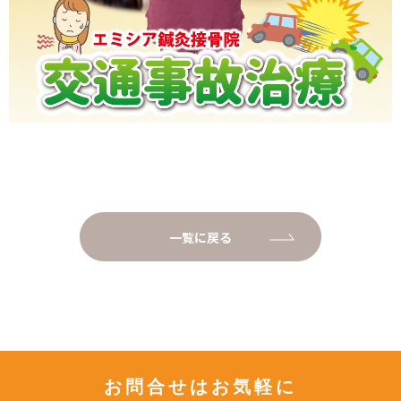
一覧に戻る
お問合せはお気軽に