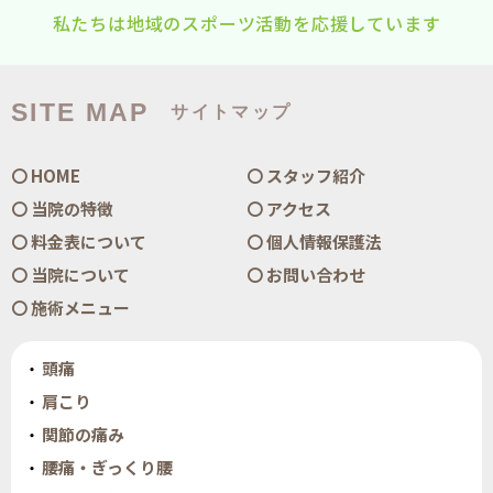
私たちは地域のスポーツ活動を応援しています
SITE MAP
サイトマップ
HOME
スタッフ紹介
当院の特徴
アクセス
料金表について
個人情報保護法
当院について
お問い合わせ
施術メニュー
頭痛
肩こり
関節の痛み
腰痛・ぎっくり腰