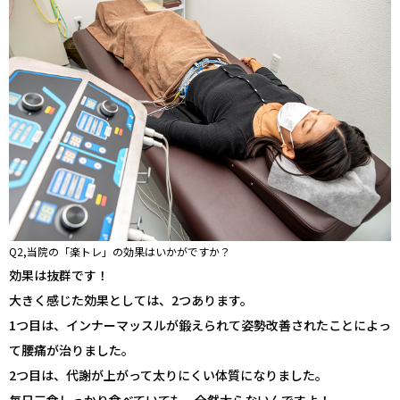
Q2,当院の「楽トレ」の効果はいかがですか？
効果は抜群です！
大きく感じた効果としては、2つあります。
1つ目は、インナーマッスルが鍛えられて姿勢改善されたことによっ
て腰痛が治りました。
2つ目は、代謝が上がって太りにくい体質になりました。
毎日三食しっかり食べていても、全然太らないんですよ！