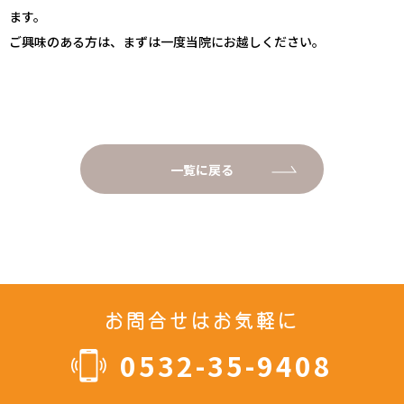
ます。
ご興味のある方は、まずは一度当院にお越しください。
一覧に戻る
お問合せはお気軽に
0532-35-9408