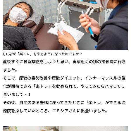
Q1,なぜ「楽トレ」をやるようになったのですか？
産後すぐに骨盤矯正をしようと思い、実家近くの別の接骨院に行き
ました。
そこで、産後の姿勢改善や産後ダイエット、インナーマッスルの強
化が期待できる「楽トレ」を勧められて、やってみたらハマってし
まいまして…！
その後、自宅のある豊橋に戻ってきたときに「楽トレ」ができる治
療院を探していたところ、エミシアさんに出会いました。