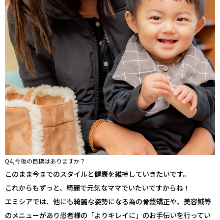
Q4,今後の目標はありますか？
このまま今までのスタイルと健康を維持していきたいです。
これからもずっと、綺麗で元気なママでいたいですからね！
エミシアでは、他にも綺麗な姿勢になる為の骨盤矯正や、美容鍼等
のメニューがあり患者様の「よりキレイに」のお手伝いを行ってい