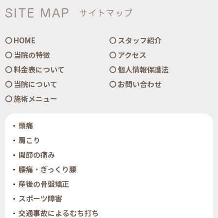
SITE MAP
サイトマップ
HOME
スタッフ紹介
当院の特徴
アクセス
料金表について
個人情報保護法
当院について
お問い合わせ
施術メニュー
頭痛
肩こり
関節の痛み
腰痛・ぎっくり腰
産後の骨盤矯正
スポーツ障害
交通事故によるむち打ち