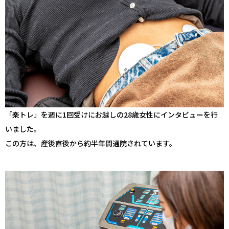
「楽トレ」を週に1回受けにお越しの28歳女性にインタビューを行
いました。
この方は、産後直後から約半年間通院されています。