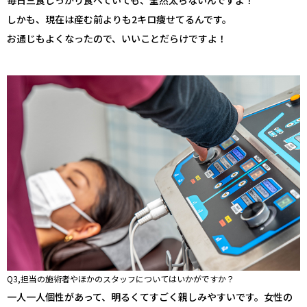
しかも、現在は産む前よりも2キロ痩せてるんです。
お通じもよくなったので、いいことだらけですよ！
Q3,担当の施術者やほかのスタッフについてはいかがですか？
一人一人個性があって、明るくてすごく親しみやすいです。女性の