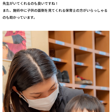
先生がいてくれるのも良いですね！
また、施術中に子供の面倒を見てくれる保育士の方がいらっしゃる
のも助かっています。