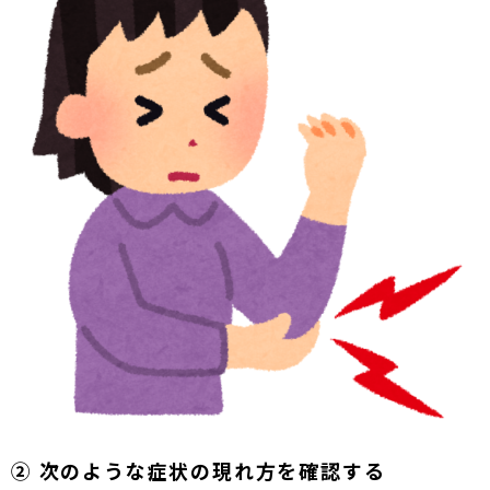
② 次のような症状の現れ方を確認する