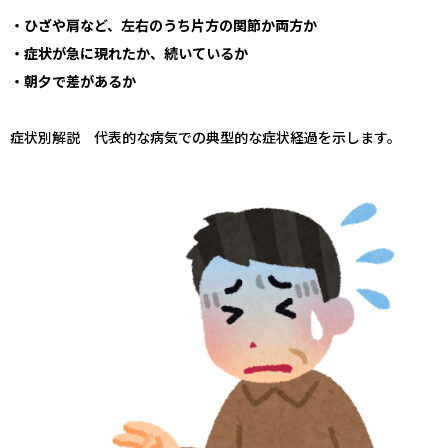
・ひざや肩など、左右のうち片方の関節か両方か
・症状が急に現れたか、続いているか
・朝夕で差があるか
症状別解説 代表的な病気での典型的な症状経過を示します。