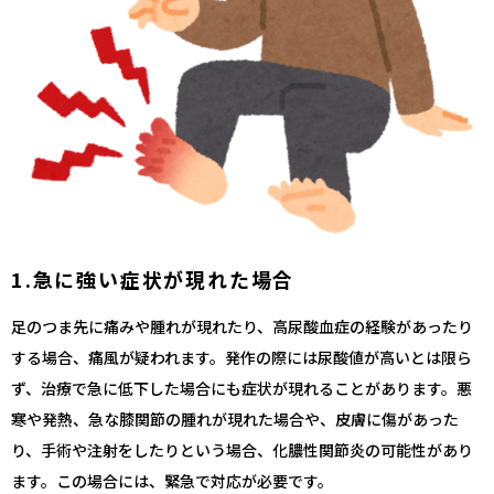
1.急に強い症状が現れた場合
足のつま先に痛みや腫れが現れたり、高尿酸血症の経験があったり
する場合、痛風が疑われます。発作の際には尿酸値が高いとは限ら
ず、治療で急に低下した場合にも症状が現れることがあります。悪
寒や発熱、急な膝関節の腫れが現れた場合や、皮膚に傷があった
り、手術や注射をしたりという場合、化膿性関節炎の可能性があり
ます。この場合には、緊急で対応が必要です。