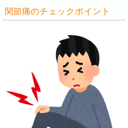
関節痛のチェックポイント