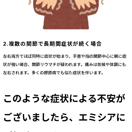
2.複数の関節で長期間症状が続く場合
左右両方でほぼ同時に症状が始まり、手首や指の関節中心に朝に症
状が強い場合、関節リウマチが疑われます。痛みは気候や体調にも
左右されます。多くの膠原病でも似た症状を伴います。
このような症状による不安が
ございましたら、エミシアに