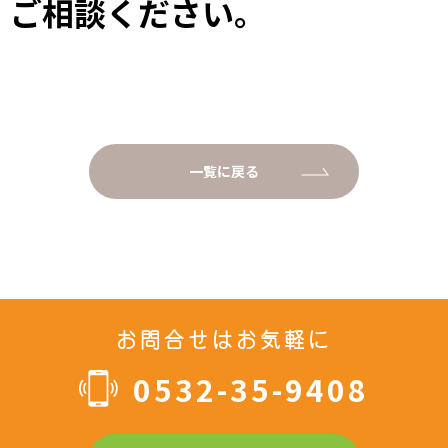
ご相談ください。
一覧に戻る
お問合せはお気軽に
0532-35-9408