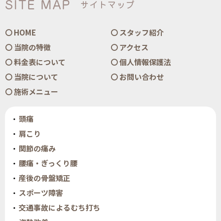
SITE MAP
サイトマップ
HOME
スタッフ紹介
当院の特徴
アクセス
料金表について
個人情報保護法
当院について
お問い合わせ
施術メニュー
頭痛
肩こり
関節の痛み
腰痛・ぎっくり腰
産後の骨盤矯正
スポーツ障害
交通事故によるむち打ち