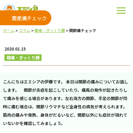
関節痛チェック
ホーム
>
コラム
>
腰痛・ぎっくり腰
>
関節痛チェック
2020.01.15
腰痛・ぎっくり腰
こんにちはエミシアの伊藤です。 本日は関節の痛みについてお話し
します。 関節が炎症を起こしていたり、痛風の発作が起きたりし
て痛みを感じる場合があります。左右両方の関節、手足の関節が同
時に痛む場合は、関節リウマチなど全身性の病気が考えられます。
筋肉の痛みや発熱、身体がだるいなど、関節以外にも症状が現れて
いないかを確認してみましょう。