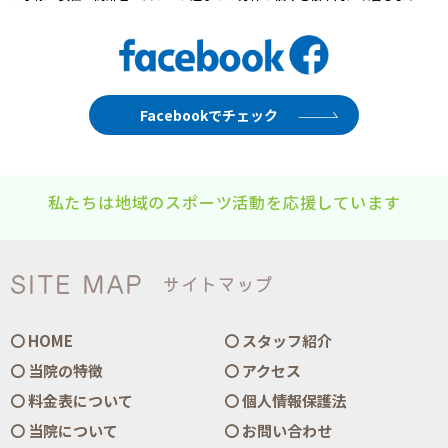
Facebookでチェック
私たちは地域のスポーツ活動を応援しています
SITE MAP
サイトマップ
HOME
スタッフ紹介
当院の特徴
アクセス
料金表について
個人情報保護法
当院について
お問い合わせ