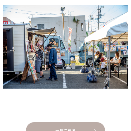
一覧に戻る