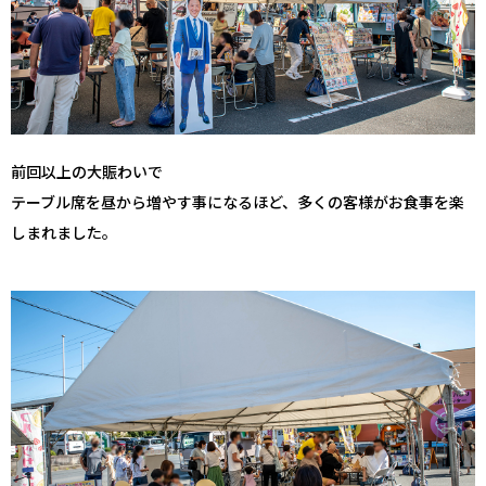
前回以上の大賑わいで
テーブル席を昼から増やす事になるほど、多くの客様がお食事を楽
しまれました。