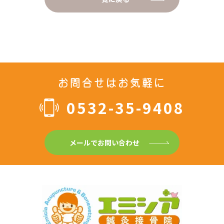
お問合せはお気軽に
0532-35-9408
メールでお問い合わせ