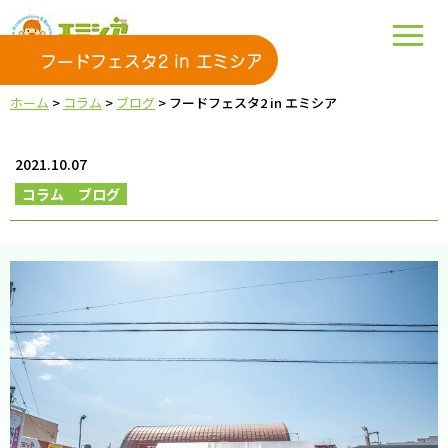
フードフェスタ2 in エミシア
ホーム
>
コラム
>
ブログ
>
フードフェスタ2 in エミシア
2021.10.07
コラム
ブログ