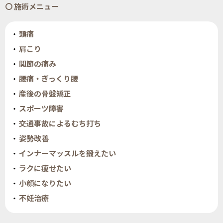
施術メニュー
頭痛
肩こり
関節の痛み
腰痛・ぎっくり腰
産後の骨盤矯正
スポーツ障害
交通事故によるむち打ち
姿勢改善
インナーマッスルを鍛えたい
ラクに痩せたい
小顔になりたい
不妊治療