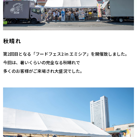
秋晴れ
第2回目となる「フードフェス2 in エミシア」を開催致しました。
今回は、暑いくらいの完全なる秋晴れで
多くのお客様がご来場され大盛況でした。