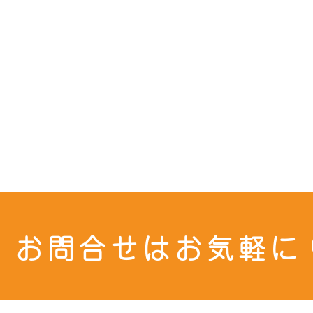
お問合せはお気軽に