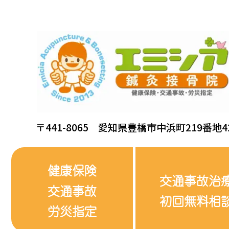
〒441-8065 愛知県豊橋市中浜町219番地4
健康保険
交通事故治
交通事故
初回無料相
労災指定