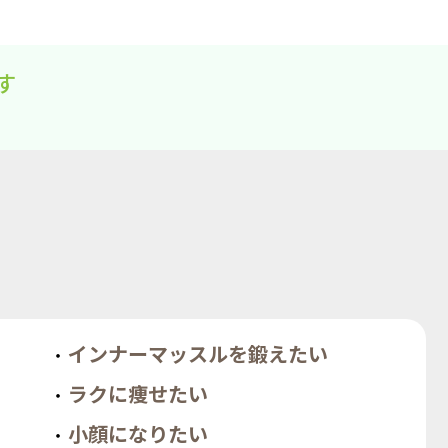
す
インナーマッスルを鍛えたい
ラクに痩せたい
小顔になりたい