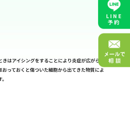
LINE
予約
ときはアイシングをすることにより炎症が広がらず
ほおっておくと傷ついた細胞から出てきた物質によ
す。