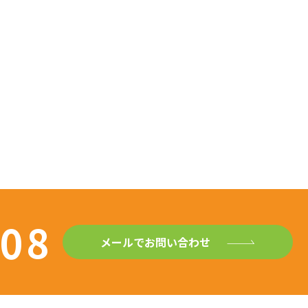
408
メールでお問い合わせ