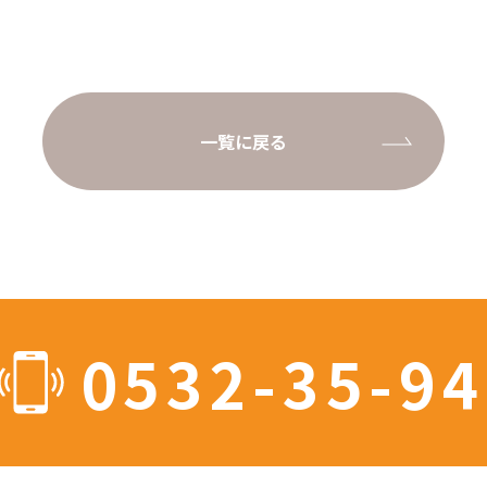
一覧に戻る
0532-35-9