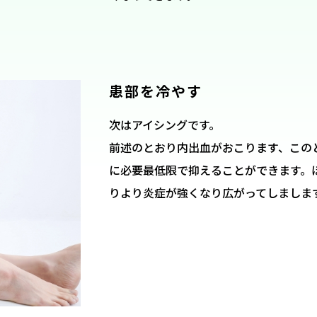
患部を冷やす
次はアイシングです。
前述のとおり内出血がおこります、この
に必要最低限で抑えることができます。
りより炎症が強くなり広がってしましま