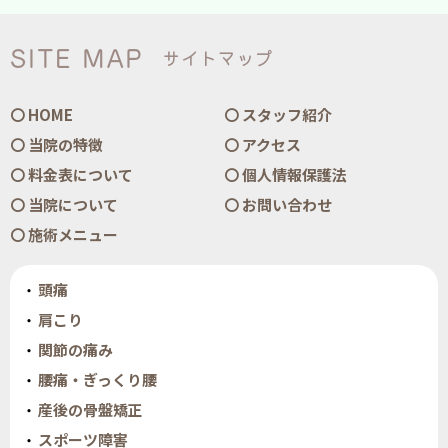
SITE MAP
サイトマップ
HOME
スタッフ紹介
当院の特徴
アクセス
料金表について
個人情報保護法
当院について
お問い合わせ
施術メニュー
頭痛
肩こり
関節の痛み
腰痛・ぎっくり腰
産後の骨盤矯正
スポーツ障害