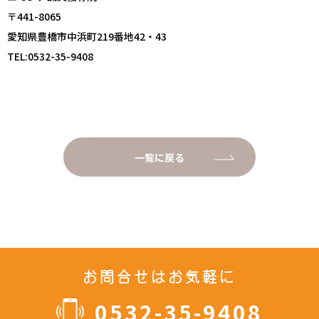
〒441-8065
愛知県豊橋市中浜町219番地42・43
TEL:0532-35-9408
一覧に戻る
お問合せはお気軽に
0532-35-9408