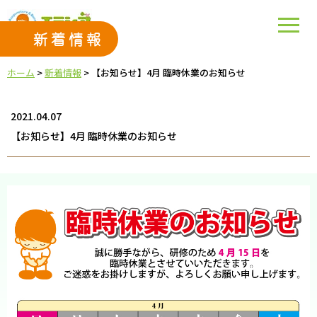
新着情報
ホーム
>
新着情報
>
【お知らせ】4月 臨時休業のお知らせ
2021.04.07
【お知らせ】4月 臨時休業のお知らせ