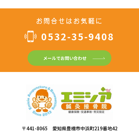
お問合せはお気軽に
0532-35-9408
メールでお問い合わせ
〒441-8065 愛知県豊橋市中浜町219番地42