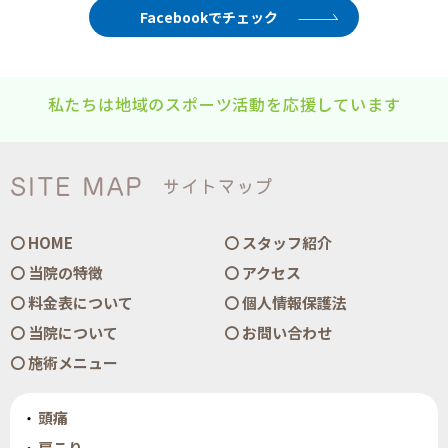
Facebookでチェック
私たちは地域のスポーツ活動を応援しています
SITE MAP
サイトマップ
HOME
スタッフ紹介
当院の特徴
アクセス
料金表について
個人情報保護法
当院について
お問い合わせ
施術メニュー
頭痛
肩こり