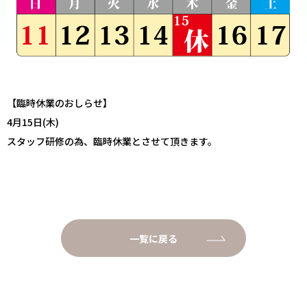
【臨時休業のおしらせ】
4月15日(木)
スタッフ研修の為、臨時休業とさせて頂きます。
一覧に戻る