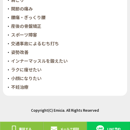
関節の痛み
腰痛・ぎっくり腰
産後の骨盤矯正
スポーツ障害
交通事故によるむち打ち
姿勢改善
インナーマッスルを鍛えたい
ラクに痩せたい
小顔になりたい
不妊治療
Copyright(C) Emicia. All Rights Reserved
電話する
メールで相談
LINE予約