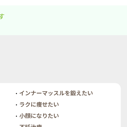
す
インナーマッスルを鍛えたい
ラクに痩せたい
小顔になりたい
不妊治療