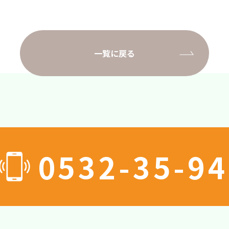
一覧に戻る
0532-35-9