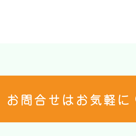
お問合せはお気軽に