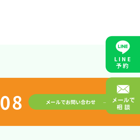
LINE
予約
408
メールでお問い合わせ