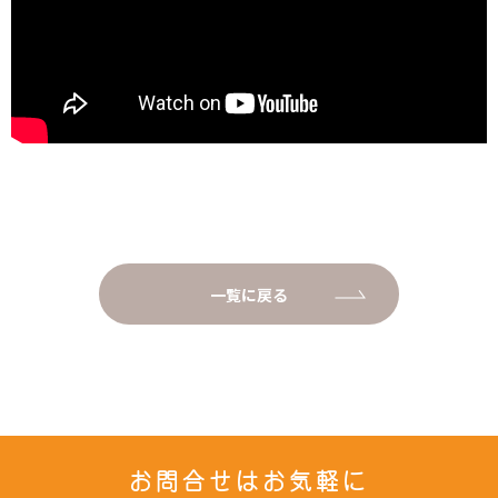
一覧に戻る
お問合せはお気軽に