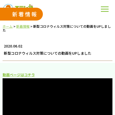
新着情報
ホーム
>
新着情報
>
新型コロナウィルス対策についての動画をUPしまし
た
2020.06.02
新型コロナウィルス対策についての動画をUPしました
動画ページはコチラ