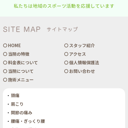
私たちは地域のスポーツ活動を応援しています
SITE MAP
サイトマップ
HOME
スタッフ紹介
当院の特徴
アクセス
料金表について
個人情報保護法
当院について
お問い合わせ
施術メニュー
頭痛
肩こり
関節の痛み
腰痛・ぎっくり腰