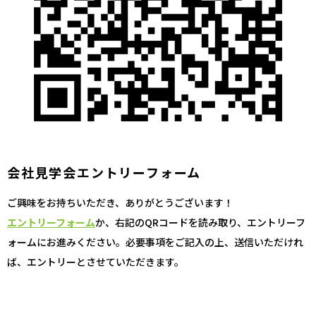
会社見学会エントリーフォーム
ご興味をお持ちいただき、ありがとうございます！
エントリーフォーム
か、右記のQRコードを読み取り、エントリーフ
ォームにお進みください。必要事項をご記入の上、送信いただけれ
ば、エントリーとさせていただきます。