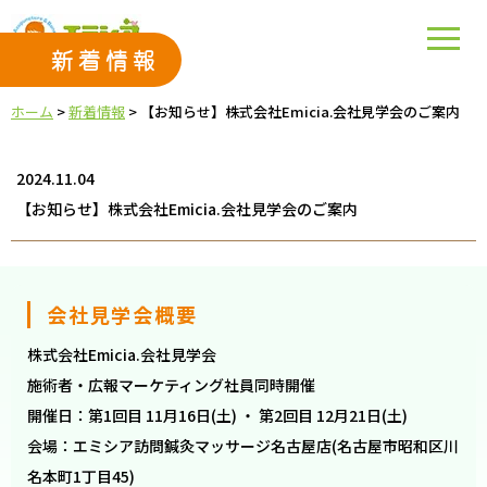
新着情報
ホーム
>
新着情報
>
【お知らせ】株式会社Emicia.会社見学会のご案内
2024.11.04
【お知らせ】株式会社Emicia.会社見学会のご案内
会社見学会概要
株式会社Emicia.会社見学会
施術者・広報マーケティング社員同時開催
開催日：第1回目 11月16日(土) ・ 第2回目 12月21日(土)
会場：エミシア訪問鍼灸マッサージ名古屋店(名古屋市昭和区川
名本町1丁目45)