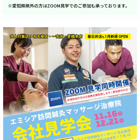
※愛知県県外の方はZOOM見学でのご参加も承っております。