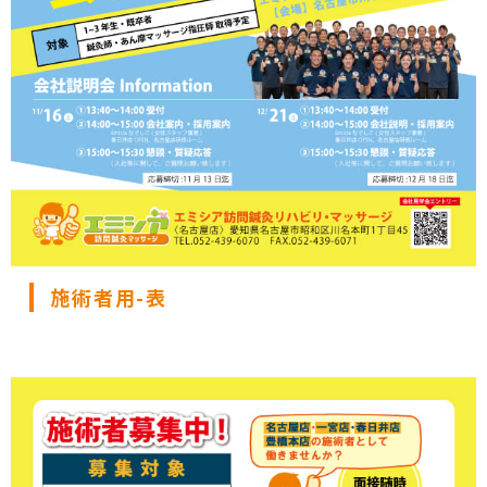
施術者用-表