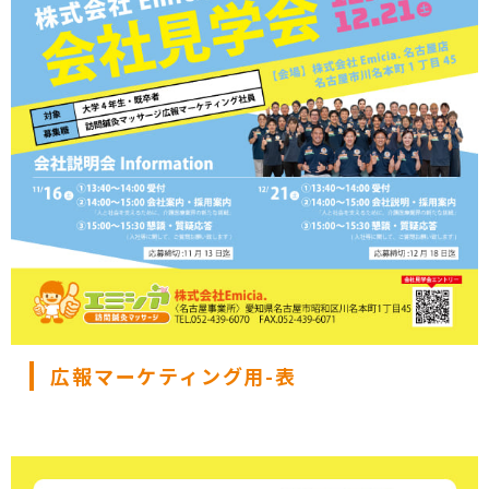
広報マーケティング用-表