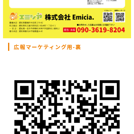
広報マーケティング用-裏