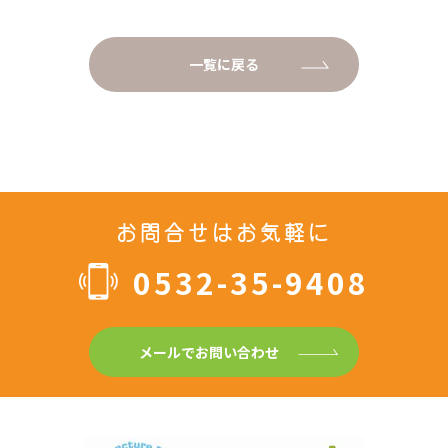
一覧に戻る
お問合せはお気軽に
0532-35-9408
メールでお問い合わせ