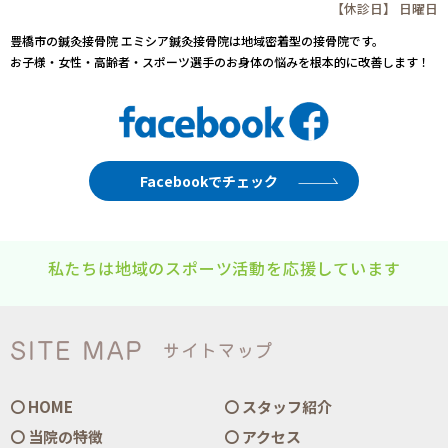
【休診日】 日曜日
豊橋市の鍼灸接骨院 エミシア鍼灸接骨院は地域密着型の接骨院です。
お子様・女性・高齢者・スポーツ選手のお身体の悩みを根本的に改善します！
Facebookでチェック
私たちは地域のスポーツ活動を応援しています
SITE MAP
サイトマップ
HOME
スタッフ紹介
当院の特徴
アクセス